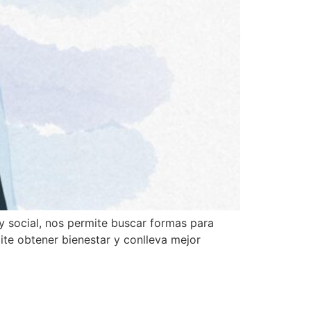
y social, nos permite buscar formas para
mite obtener bienestar y conlleva mejor