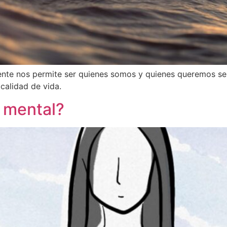
nte nos permite ser quienes somos y quienes queremos ser.
 calidad de vida.
 mental?