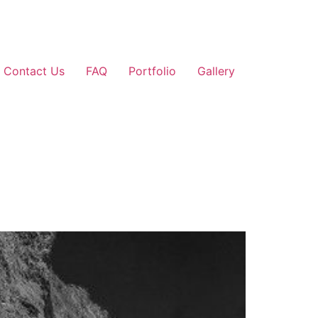
Contact Us
FAQ
Portfolio
Gallery