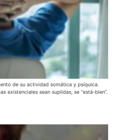
ento de su actividad somática y psíquica.
 existenciales sean suplidas, se “está-bien”.