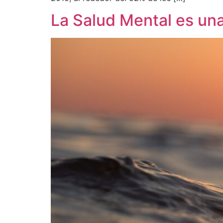
La Salud Mental es u