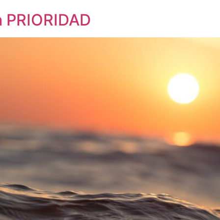
na PRIORIDAD