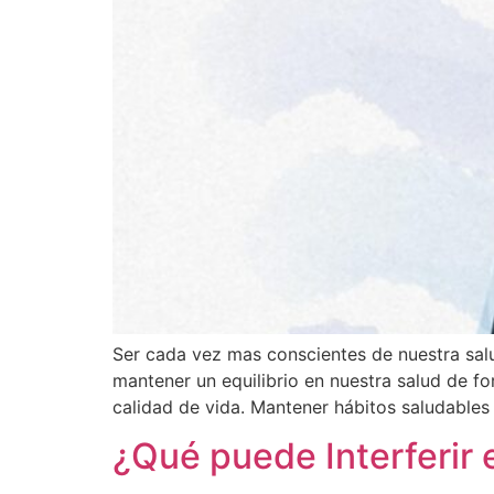
Ser cada vez mas conscientes de nuestra salu
mantener un equilibrio en nuestra salud de for
calidad de vida. Mantener hábitos saludables
¿Qué puede Interferir 