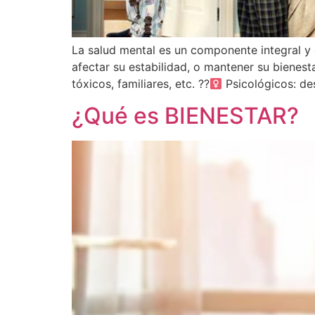
La salud mental es un componente integral y e
afectar su estabilidad, o mantener su bienest
tóxicos, familiares, etc. ??‍
Psicológicos: des
¿Qué es BIENESTAR?