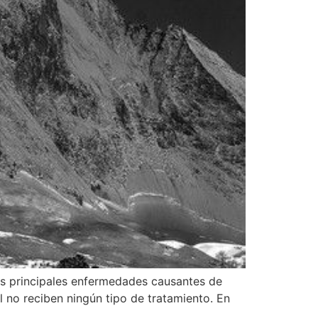
as principales enfermedades causantes de
 no reciben ningún tipo de tratamiento. En