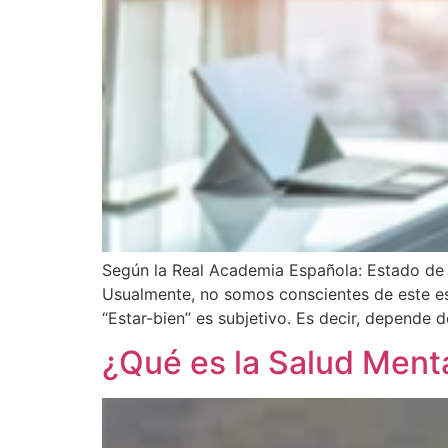
Según la Real Academia Española: Estado de l
Usualmente, no somos conscientes de este est
“Estar-bien” es subjetivo. Es decir, depende 
¿Qué es la Salud Ment