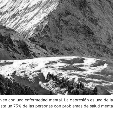
viven con una enfermedad mental. La depresión es una de l
asta un 75% de las personas con problemas de salud mental