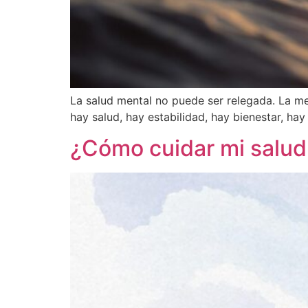
La salud mental no puede ser relegada. La me
hay salud, hay estabilidad, hay bienestar, hay
¿Cómo cuidar mi salud