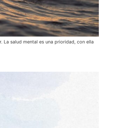
 La salud mental es una prioridad, con ella