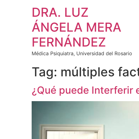
DRA. LUZ
ÁNGELA MERA
FERNÁNDEZ
Médica Psiquiatra, Universidad del Rosario
Tag:
múltiples fac
¿Qué puede Interferir 