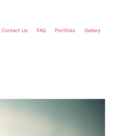
Contact Us
FAQ
Portfolio
Gallery