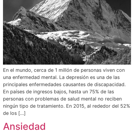
En el mundo, cerca de 1 millón de personas viven con
una enfermedad mental. La depresión es una de las
principales enfermedades causantes de discapacidad.
En países de ingresos bajos, hasta un 75% de las
personas con problemas de salud mental no reciben
ningún tipo de tratamiento. En 2015, al rededor del 52%
de los […]
Ansiedad