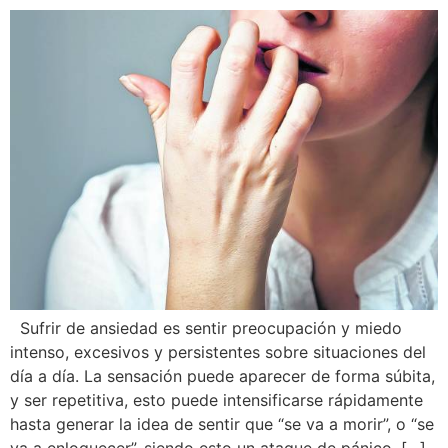
Sufrir de ansiedad es sentir preocupación y miedo
intenso, excesivos y persistentes sobre situaciones del
día a día. La sensación puede aparecer de forma súbita,
y ser repetitiva, esto puede intensificarse rápidamente
hasta generar la idea de sentir que “se va a morir”, o “se